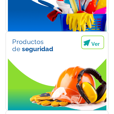
Productos
Ver
de
seguridad