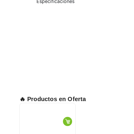
Especificaciones
🔥 Productos en Oferta