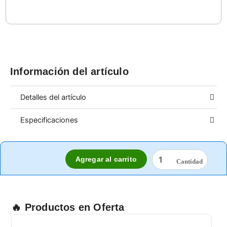
Información del artículo
Detalles del artículo
Especificaciones
GUANTE
Agregar al carrito
KEVLAR
PESADO
cantidad
🔥 Productos en Oferta