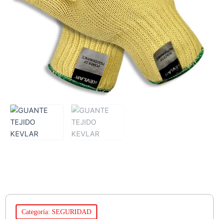
Categoría: SEGURIDAD