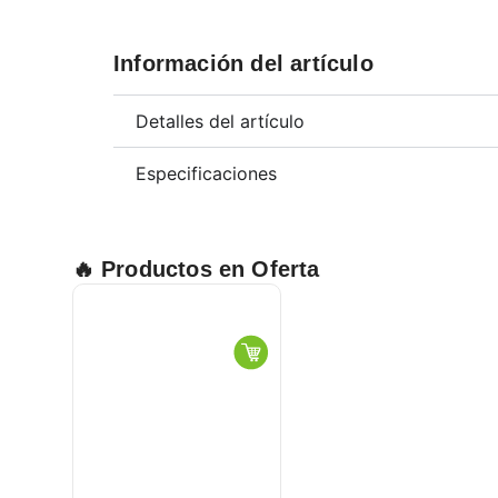
Información del artículo
Detalles del artículo
Especificaciones
🔥 Productos en Oferta