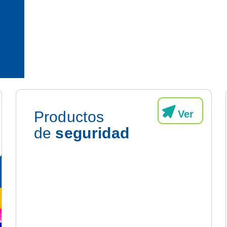
Ver
Productos
de
seguridad