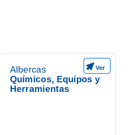
Ver
Albercas
Químicos, Equipos y
Herramientas