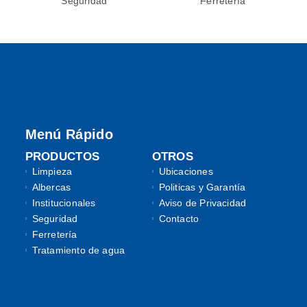
Seguridad
Ferretería
Menú Rápido
PRODUCTOS
OTROS
Limpieza
Ubicaciones
Albercas
Politicas y Garantía
Institucionales
Aviso de Privacidad
Seguridad
Contacto
Ferretería
Tratamiento de agua