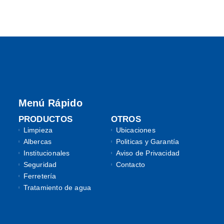
Menú Rápido
PRODUCTOS
OTROS
Limpieza
Ubicaciones
Albercas
Politicas y Garantía
Institucionales
Aviso de Privacidad
Seguridad
Contacto
Ferretería
Tratamiento de agua