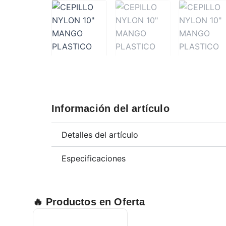
Información del artículo
Detalles del artículo
Especificaciones
🔥 Productos en Oferta