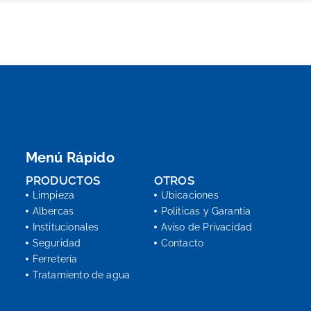
Menú Rápido
PRODUCTOS
OTROS
Limpieza
Ubicaciones
Albercas
Politicas y Garantía
Institucionales
Aviso de Privacidad
Seguridad
Contacto
Ferretería
Tratamiento de agua