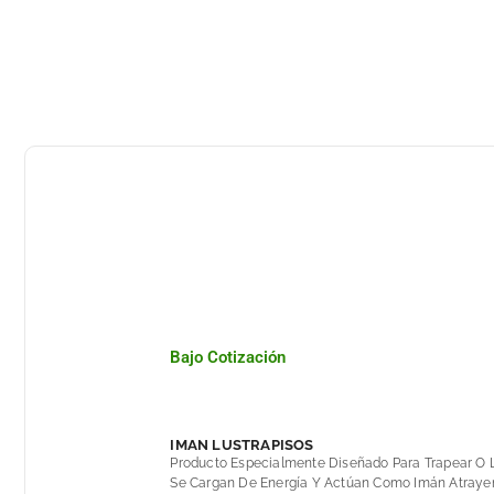
Bajo Cotización
IMAN LUSTRAPISOS
Producto Especialmente Diseñado Para Trapear O L
Se Cargan De Energía Y Actúan Como Imán Atrayen