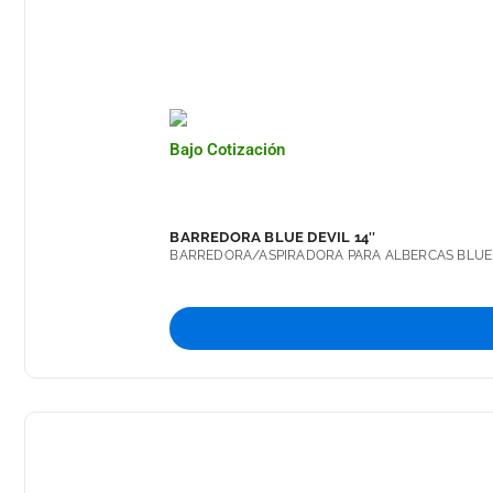
Bajo Cotización
BARREDORA BLUE DEVIL 14″
BARREDORA/ASPIRADORA PARA ALBERCAS BLUE D