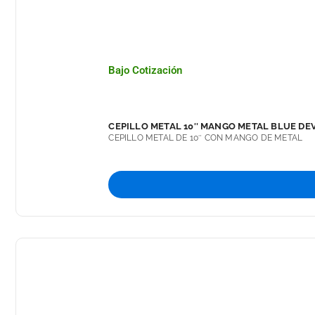
Bajo Cotización
CEPILLO METAL 10″ MANGO METAL BLUE DEV
CEPILLO METAL DE 10″ CON MANGO DE METAL