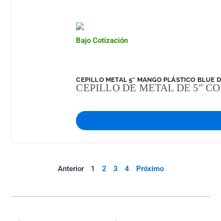
Bajo Cotización
CEPILLO METAL 5″ MANGO PLÁSTICO BLUE D
CEPILLO DE METAL DE 5″ C
Anterior
1
2
3
4
Próximo