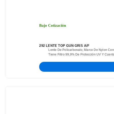
Bajo Cotización
292 LENTE TOP GUN GRIS A/F
Lente De Policarbonato, Marco De Nylon Con P
Tiene Filtro 99,9% De Protección UV Y Cuent