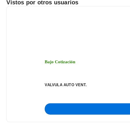
Vistos por otros usuarios
Bajo Cotización
VALVULA AUTO VENT.