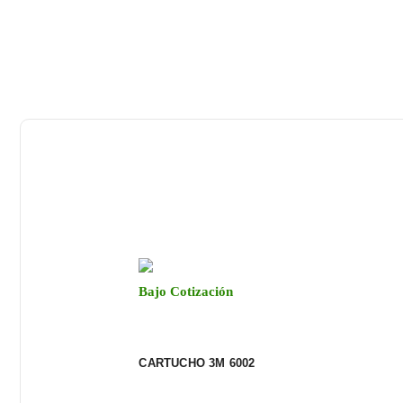
Bajo Cotización
CARTUCHO 3M 6002