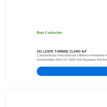
Bajo Cotización
201 LENTE TURBINE CLARO A/F
Características Policarbonato Oftálmico Resistente
Desmontable Filtro UV 100% Anti-Rayadura Anti-Emp