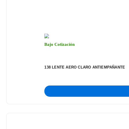
Bajo Cotización
138 LENTE AERO CLARO ANTIEMPAÑANTE