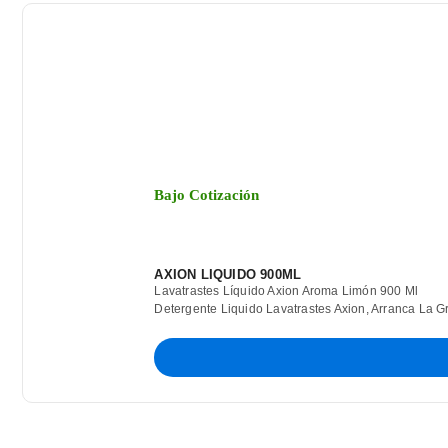
Bajo Cotización
AXION LIQUIDO 900ML
Lavatrastes Líquido Axion Aroma Limón 900 Ml
Detergente Liquido Lavatrastes Axion, Arranca La 