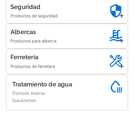
Seguridad
Productos de seguridad
Albercas
Productos para alberca
Ferretería
Productos de ferretera
Tratamiento de agua
Ósmosis inversa
Suavizantes