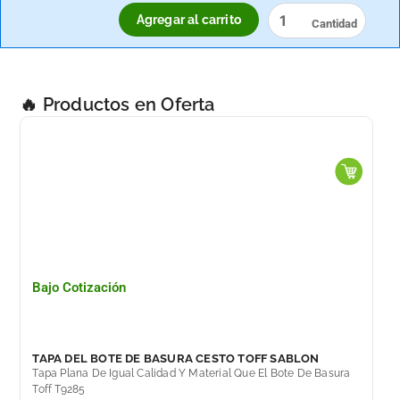
cantidad
Agregar al carrito
🔥 Productos en Oferta
Bajo Cotización
TAPA DEL BOTE DE BASURA CESTO TOFF SABLON
Tapa Plana De Igual Calidad Y Material Que El Bote De Basura
Toff T9285