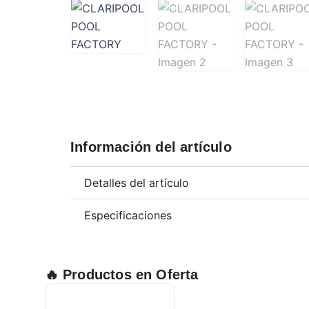
Información del artículo
Detalles del artículo
Especificaciones
🔥 Productos en Oferta