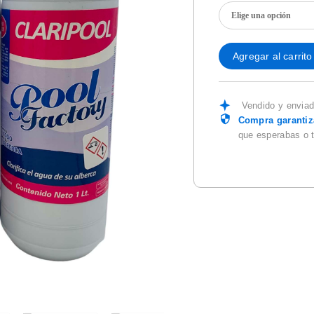
Agregar al carrito
Vendido y envia
Compra garanti
que esperabas o 