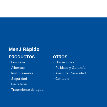
Menú Rápido
PRODUCTOS
OTROS
Limpieza
Ubicaciones
Albercas
Politicas y Garantía
Institucionales
Aviso de Privacidad
Seguridad
Contacto
Ferretería
Tratamiento de agua