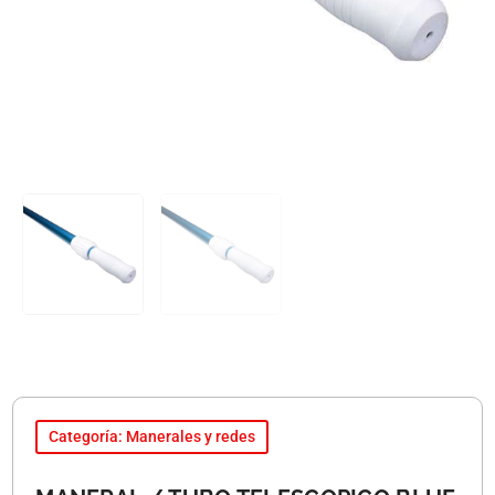
Categoría: Manerales y redes