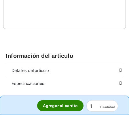
cantidad
Información del artículo
Detalles del artículo
Especificaciones
CLORADOR
Agregar al carrito
FLOTANTE
BLUE
DEVIL
PARA