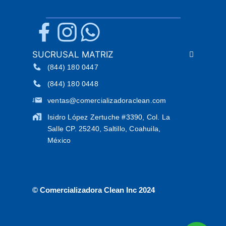
SUCRUSAL MATRIZ
(844) 180 0447
(844) 180 0448
ventas@comercializadoraclean.com
Isidro López Zertuche #3390, Col. La
Salle CP. 25240, Saltillo, Coahuila,
México
© Comercializadora Clean Inc 2024