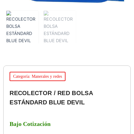
Categoría: Manerales y redes
RECOLECTOR / RED BOLSA
ESTÁNDARD BLUE DEVIL
Bajo Cotización