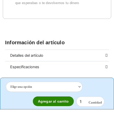
que esperabas o te devolvemos tu dinero
Información del artículo
Detalles del artículo
Especificaciones
FUNDA
PARA
MOP
EXPORTACION
Agregar al carrito
cantidad