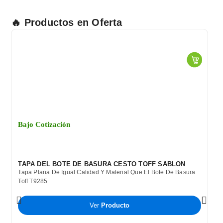
🔥 Productos en Oferta
Bajo Cotización
TAPA DEL BOTE DE BASURA CESTO TOFF SABLON
Tapa Plana De Igual Calidad Y Material Que El Bote De Basura
Toff T9285
Ver
Producto