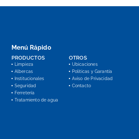
Menú Rápido
PRODUCTOS
OTROS
Limpieza
Ubicaciones
Albercas
Politicas y Garantía
Institucionales
Aviso de Privacidad
Seguridad
Contacto
Ferretería
Tratamiento de agua