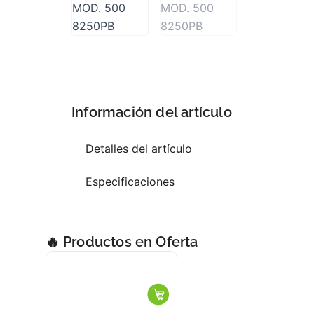
Información del artículo
Detalles del artículo
Especificaciones
🔥 Productos en Oferta