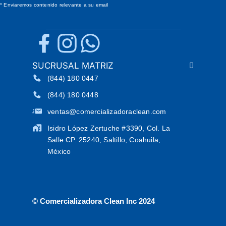
* Enviaremos contenido relevante a su email
SUCRUSAL MATRIZ
(844) 180 0447
(844) 180 0448
ventas@comercializadoraclean.com
Isidro López Zertuche #3390, Col. La
Salle CP. 25240, Saltillo, Coahuila,
México
© Comercializadora Clean Inc 2024