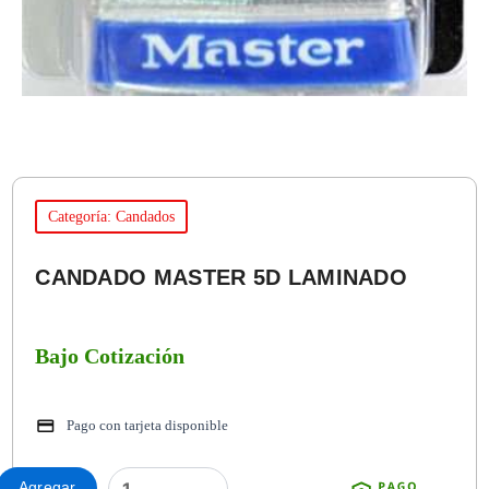
Categoría: Candados
CANDADO MASTER 5D LAMINADO
Bajo Cotización
Pago con tarjeta disponible
CANDADO
Agregar