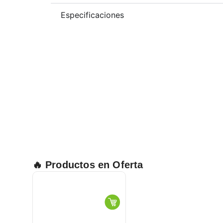
Especificaciones
🔥 Productos en Oferta