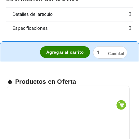
Detalles del artículo
Especificaciones
DOSIFICADOR
Agregar al carrito
PROGRAMABLE
PARA
AROMA
ECO
cantidad
🔥 Productos en Oferta