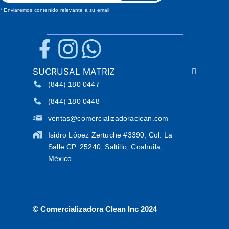
* Enviaremos contenido relevante a su email
SUCRUSAL MATRIZ
(844) 180 0447
(844) 180 0448
ventas@comercializadoraclean.com
Isidro López Zertuche #3390, Col. La
Salle CP. 25240, Saltillo, Coahuila,
México
© Comercializadora Clean Inc 2024