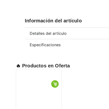
Información del artículo
Detalles del artículo
Especificaciones
🔥 Productos en Oferta