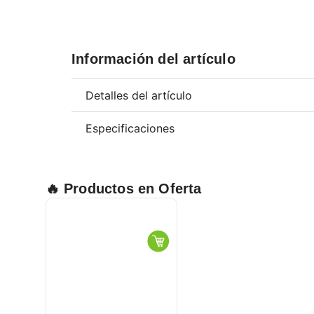
Información del artículo
Detalles del artículo
Especificaciones
🔥 Productos en Oferta