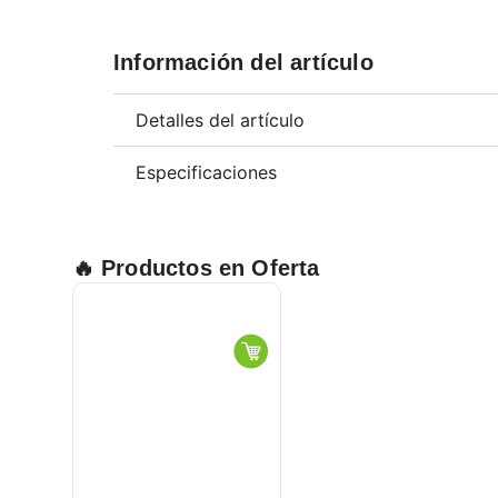
Información del artículo
Detalles del artículo
Especificaciones
🔥 Productos en Oferta