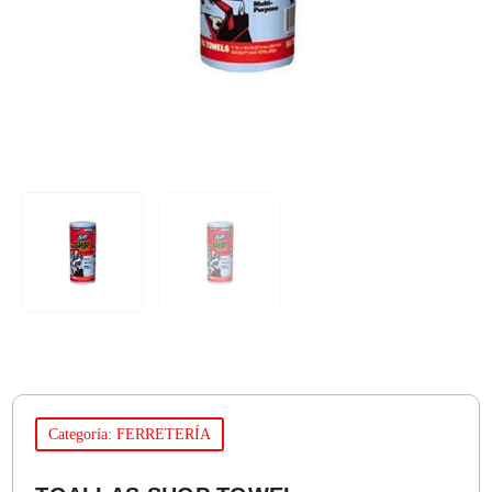
Categoría: FERRETERÍA