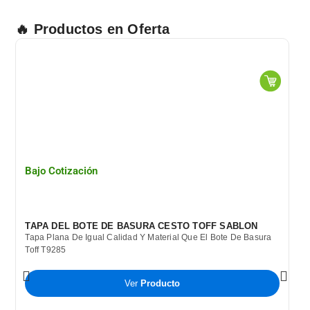
🔥 Productos en Oferta
Bajo Cotización
TAPA DEL BOTE DE BASURA CESTO TOFF SABLON
Tapa Plana De Igual Calidad Y Material Que El Bote De Basura
Toff T9285
Ver
Producto