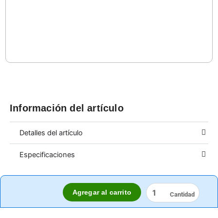
Información del artículo
Detalles del artículo
Especificaciones
ESPONJA
Agregar al carrito
CENTELLA
cantidad