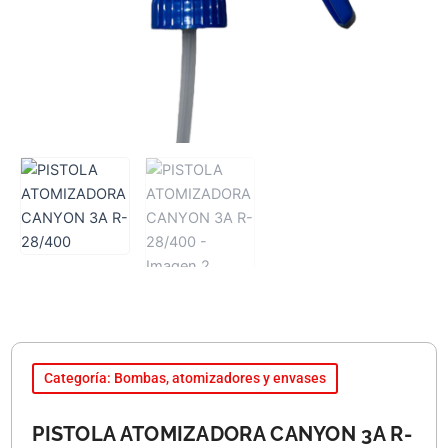
Categoría: Bombas, atomizadores y envases
PISTOLA ATOMIZADORA CANYON 3A R-