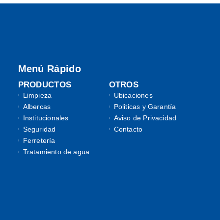
Menú Rápido
PRODUCTOS
OTROS
Limpieza
Ubicaciones
Albercas
Politicas y Garantía
Institucionales
Aviso de Privacidad
Seguridad
Contacto
Ferretería
Tratamiento de agua