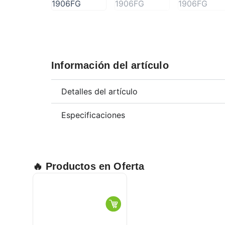
Información del artículo
Detalles del artículo
Especificaciones
🔥 Productos en Oferta