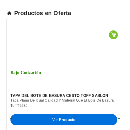
🔥 Productos en Oferta
Bajo Cotización
TAPA DEL BOTE DE BASURA CESTO TOFF SABLON
Tapa Plana De Igual Calidad Y Material Que El Bote De Basura
Toff T9285
Ver
Producto