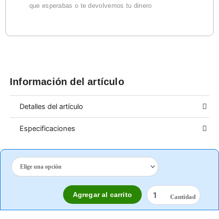
que esperabas o te devolvemos tu dinero
Información del artículo
Detalles del artículo
Especificaciones
CLORO
CONCENTRADO
cantidad
Agregar al carrito