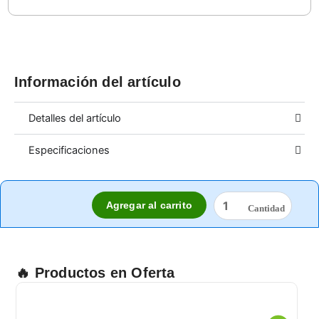
Información del artículo
Detalles del artículo
Especificaciones
FIBRA
Agregar al carrito
BLANCA
SCOTCH-
BRITE
cantidad
🔥 Productos en Oferta