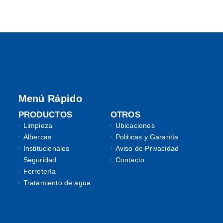
Menú Rápido
PRODUCTOS
OTROS
Limpieza
Ubicaciones
Albercas
Politicas y Garantía
Institucionales
Aviso de Privacidad
Seguridad
Contacto
Ferretería
Tratamiento de agua