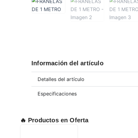
Información del artículo
Detalles del artículo
Especificaciones
🔥 Productos en Oferta