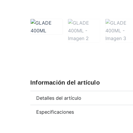
Información del artículo
Detalles del artículo
Especificaciones