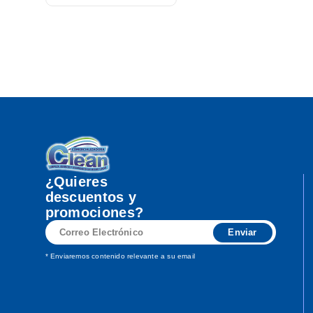
¿Quieres
descuentos y
promociones?
Correo
Enviar
Electrónico
* Enviaremos contenido relevante a su email