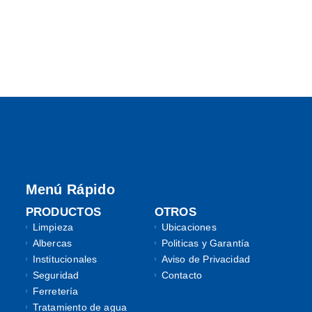
Menú Rápido
PRODUCTOS
OTROS
Limpieza
Ubicaciones
Albercas
Politicas y Garantía
Institucionales
Aviso de Privacidad
Seguridad
Contacto
Ferretería
Tratamiento de agua