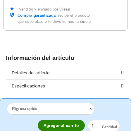
Vendido y enviado por
Clean
Compra garantizada
, recibe el producto
que esperabas o te devolvemos tu dinero
Información del artículo
Detalles del artículo
Especificaciones
REPUESTO
DE
TRAPEADOR
DE
Agregar al carrito
MICROFIBRA