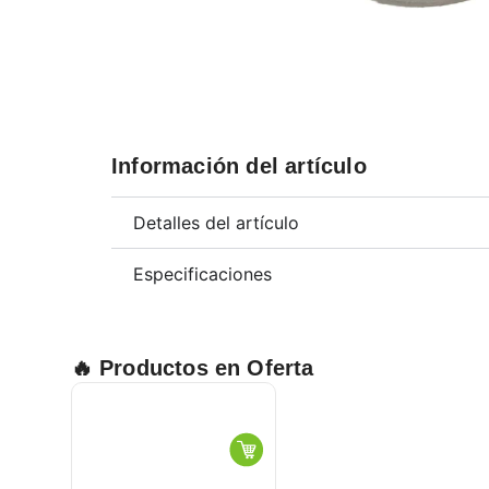
Información del artículo
Detalles del artículo
Especificaciones
🔥 Productos en Oferta