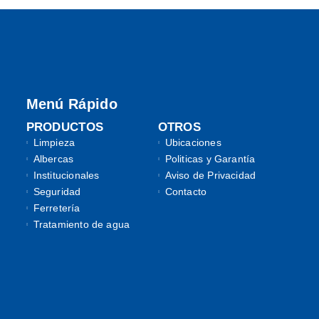
Menú Rápido
PRODUCTOS
OTROS
Limpieza
Ubicaciones
Albercas
Politicas y Garantía
Institucionales
Aviso de Privacidad
Seguridad
Contacto
Ferretería
Tratamiento de agua