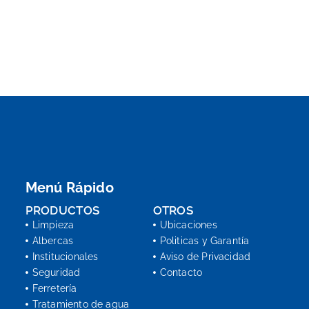
Menú Rápido
PRODUCTOS
OTROS
Limpieza
Ubicaciones
Albercas
Politicas y Garantía
Institucionales
Aviso de Privacidad
Seguridad
Contacto
Ferretería
Tratamiento de agua