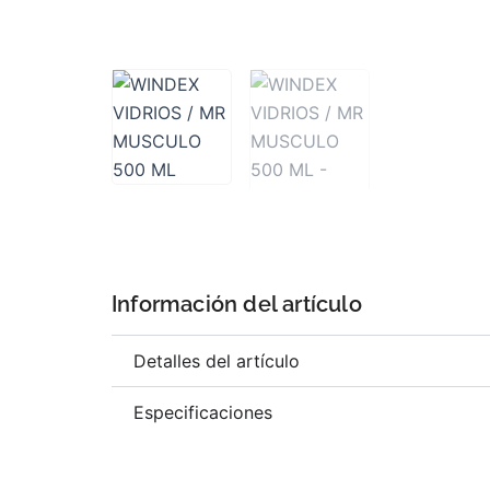
Información del artículo
Detalles del artículo
Especificaciones