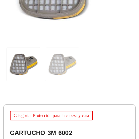
Categoría: Protección para la cabeza y cara
CARTUCHO 3M 6002