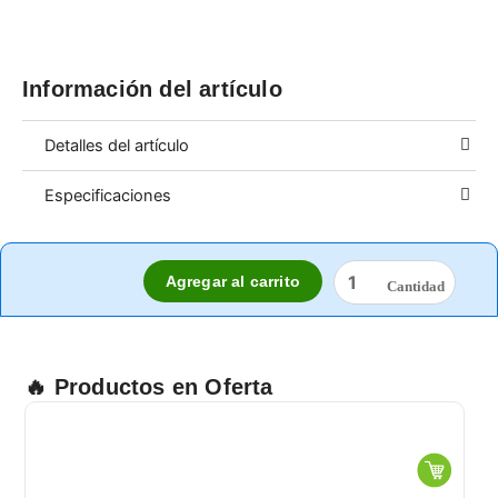
Información del artículo
Detalles del artículo
Especificaciones
CARTUCHO
Agregar al carrito
3M
6002
cantidad
🔥 Productos en Oferta