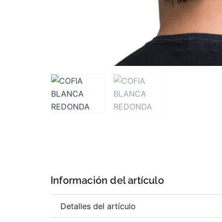
Información del artículo
Detalles del artículo