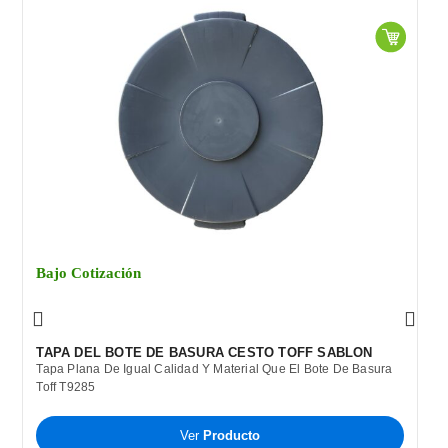
Bajo Cotización
TAPA DEL BOTE DE BASURA CESTO TOFF SABLON
Tapa Plana De Igual Calidad Y Material Que El Bote De Basura
Toff T9285
Ver
Producto