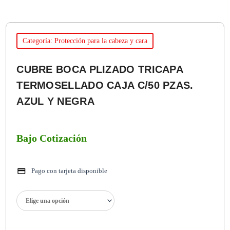
Categoría: Protección para la cabeza y cara
CUBRE BOCA PLIZADO TRICAPA
TERMOSELLADO CAJA C/50 PZAS.
AZUL Y NEGRA
Bajo Cotización
Pago con tarjeta disponible
CUBRE
BOCA
PLIZADO
TRICAPA