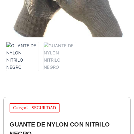
Categoría: SEGURIDAD
GUANTE DE NYLON CON NITRILO
NEGRO