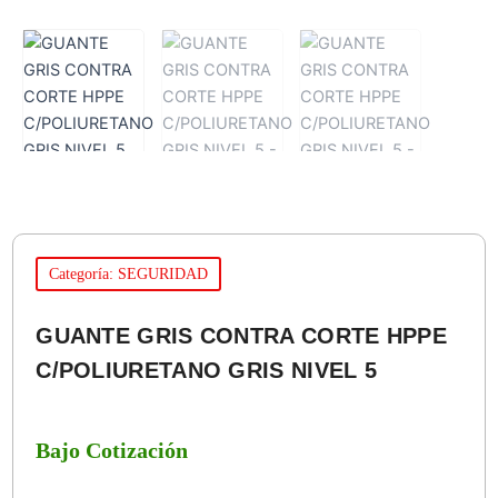
Categoría: SEGURIDAD
GUANTE GRIS CONTRA CORTE HPPE
C/POLIURETANO GRIS NIVEL 5
Bajo Cotización