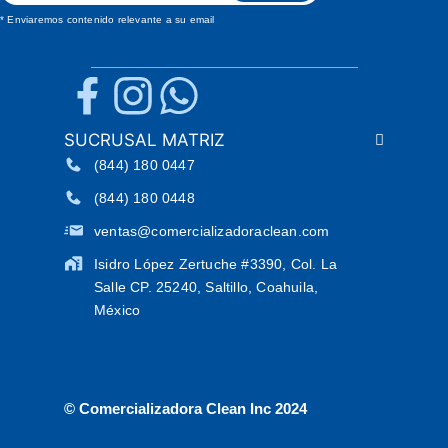
* Enviaremos contenido relevante a su email
SUCRUSAL MATRIZ
(844) 180 0447
(844) 180 0448
ventas@comercializadoraclean.com
Isidro López Zertuche #3390, Col. La
Salle CP. 25240, Saltillo, Coahuila,
México
© Comercializadora Clean Inc 2024