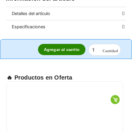
Detalles del artículo
Especificaciones
LENTE
Agregar al carrito
EXPO
MICA
CLARA
cantidad
🔥 Productos en Oferta