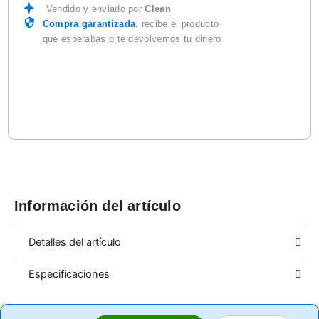
cantidad
Vendido y enviado por
Clean
Compra garantizada
, recibe el producto
que esperabas o te devolvemos tu dinero
Información del artículo
Detalles del artículo
Especificaciones