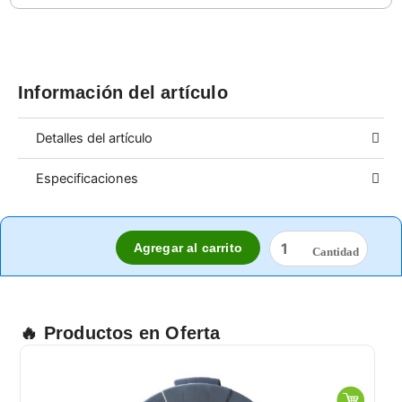
Información del artículo
Detalles del artículo
Especificaciones
MASCARILLA
Agregar al carrito
8210
PZA.
cantidad
🔥 Productos en Oferta