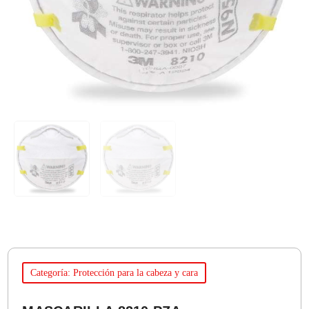
Categoría: Protección para la cabeza y cara