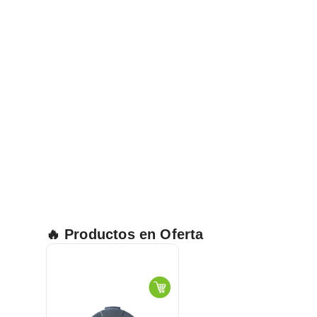
🔥 Productos en Oferta